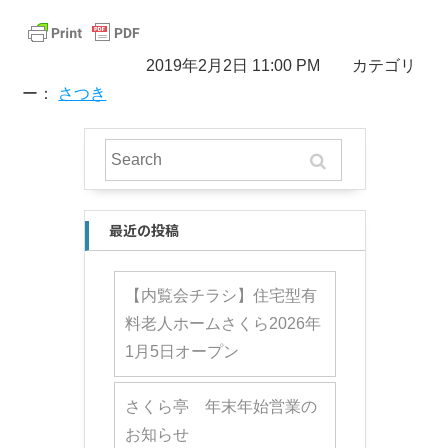
2019年2月2日 11:00 PM カテゴリ
ー：
さつき
最近の投稿
【内覧会チラシ】住宅型有
料老人ホームさくら2026年
1月5日オープン
さくら亭 年末年始営業の
お知らせ