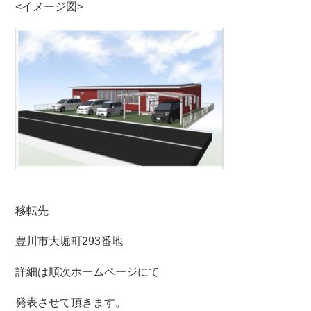
<イメージ図>
移転先
豊川市大堀町293番地
詳細は順次ホームページにて
発表させて頂きます。