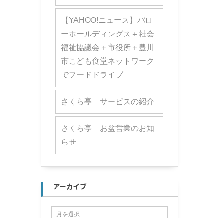
【YAHOO!ニュース】バロ
ーホールディングス＋社会
福祉協議会＋市役所＋豊川
市こども食堂ネットワーク
でフードドライブ
さくら亭 サービスの紹介
さくら亭 お盆営業のお知
らせ
アーカイブ