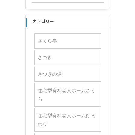
カテゴリー
さくら亭
さつき
さつきの湯
住宅型有料老人ホームさく
ら
住宅型有料老人ホームひま
わり