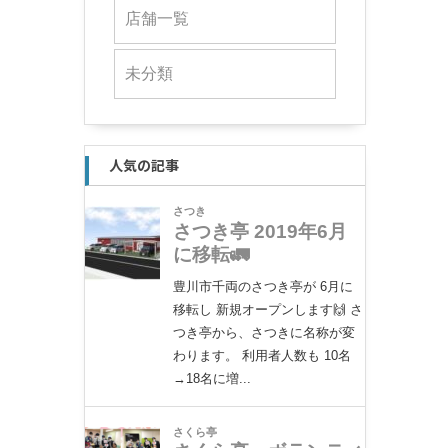
店舗一覧
未分類
人気の記事