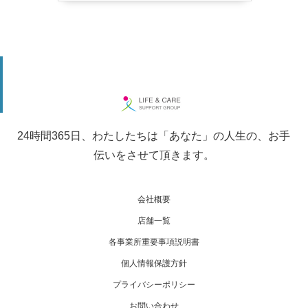
24時間365日、わたしたちは「あなた」の人生の、お手
伝いをさせて頂きます。
会社概要
店舗一覧
各事業所重要事項説明書
個人情報保護方針
プライバシーポリシー
お問い合わせ