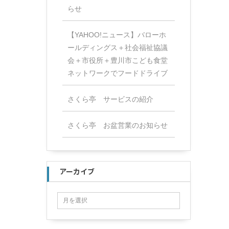
らせ
【YAHOO!ニュース】バローホ
ールディングス＋社会福祉協議
会＋市役所＋豊川市こども食堂
ネットワークでフードドライブ
さくら亭 サービスの紹介
さくら亭 お盆営業のお知らせ
アーカイブ