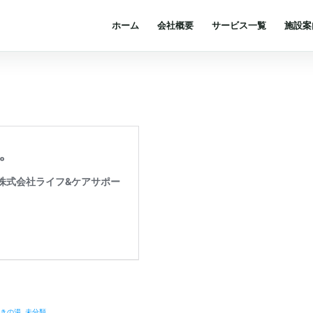
ホーム
会社概要
サービス一覧
施設案
つきの湯
,
未分類