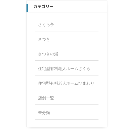
カテゴリー
さくら亭
さつき
さつきの湯
住宅型有料老人ホームさくら
住宅型有料老人ホームひまわり
店舗一覧
未分類