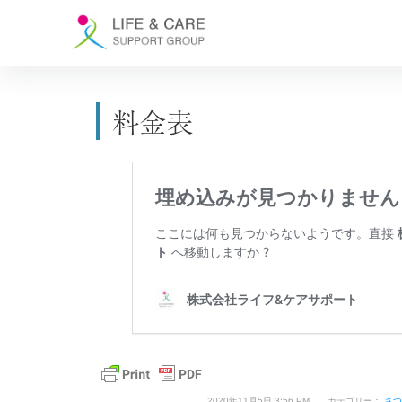
料金表
2020年11月5日 3:56 PM カテゴリー：
さ