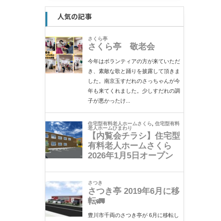
人気の記事