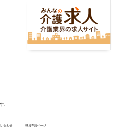
ます。
問い合わせ
職員専用ページ