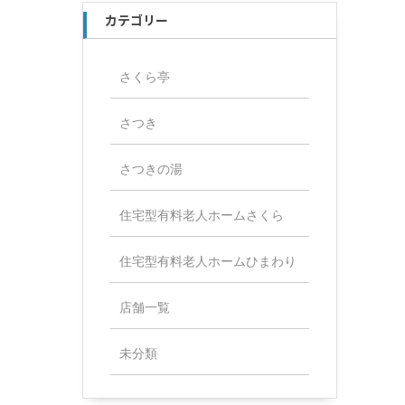
カテゴリー
さくら亭
さつき
さつきの湯
住宅型有料老人ホームさくら
住宅型有料老人ホームひまわり
店舗一覧
未分類