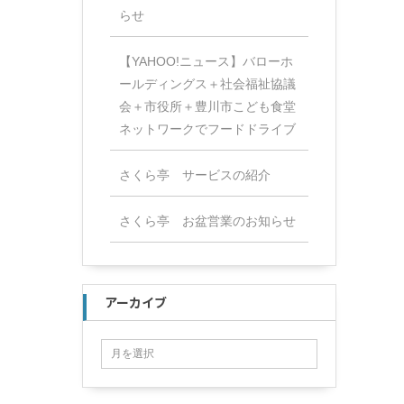
らせ
【YAHOO!ニュース】バローホ
ールディングス＋社会福祉協議
会＋市役所＋豊川市こども食堂
ネットワークでフードドライブ
さくら亭 サービスの紹介
さくら亭 お盆営業のお知らせ
アーカイブ