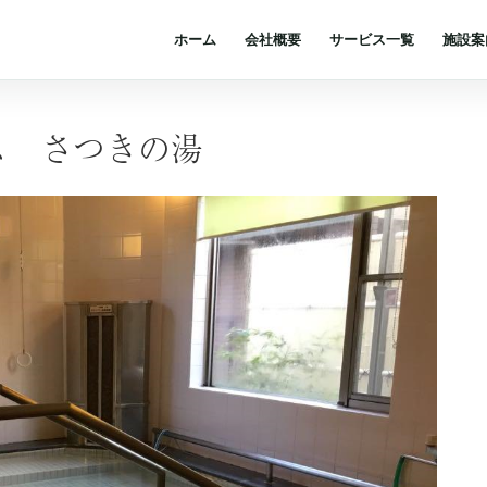
ホーム
会社概要
サービス一覧
施設案
ス さつきの湯