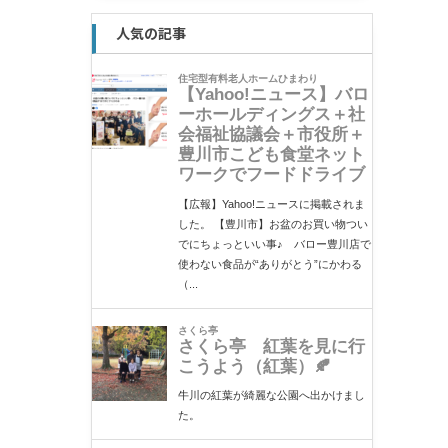
人気の記事