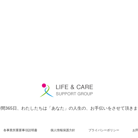
時間365日、わたしたちは「あなた」の人生の、お手伝いをさせて頂き
各事業所重要事項説明書
個人情報保護方針
プライバシーポリシー
お